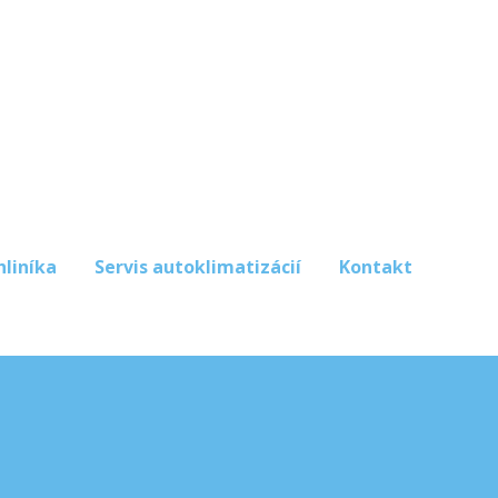
hliníka
Servis autoklimatizácií
Kontakt