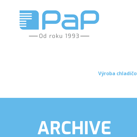
Výroba chladičo
ARCHIVE