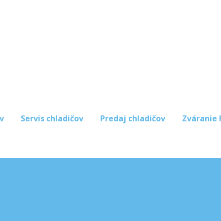
v
Servis chladičov
Predaj chladičov
Zváranie 