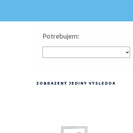
Potrebujem:
ZOBRAZENÝ JEDINÝ VÝSLEDOK