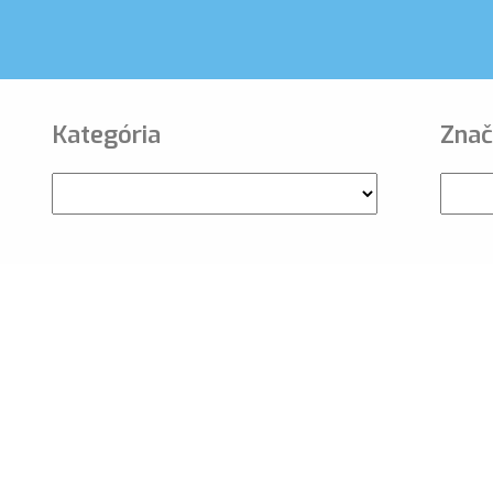
Kategória
Znač