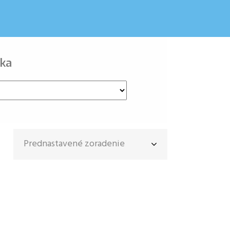
ka
Prednastavené zoradenie