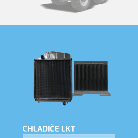
CHLADIČE LKT