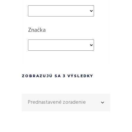
Značka
ZOBRAZUJÚ SA 3 VÝSLEDKY
Prednastavené zoradenie