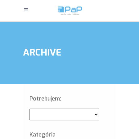
ARCHIVE
Potrebujem:
Kategória