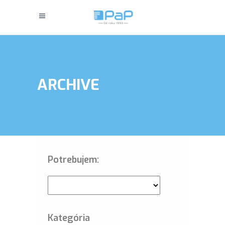
ARCHIVE
Potrebujem:
Kategória