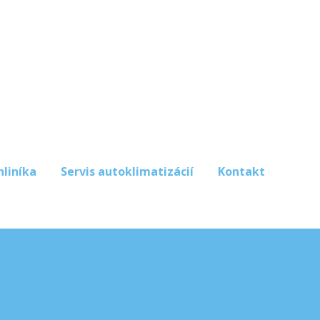
hliníka
Servis autoklimatizácií
Kontakt