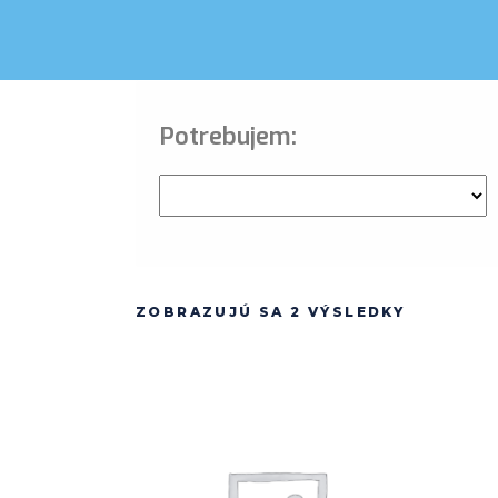
Potrebujem:
ZOBRAZUJÚ SA 2 VÝSLEDKY