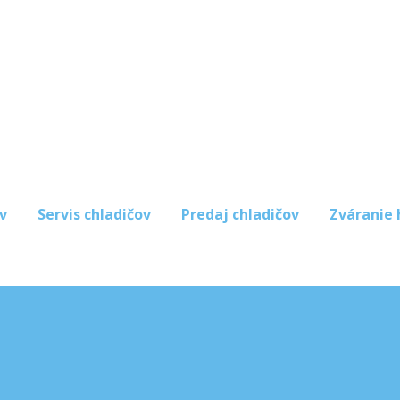
v
Servis chladičov
Predaj chladičov
Zváranie 