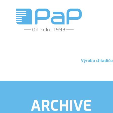
Výroba chladičo
ARCHIVE