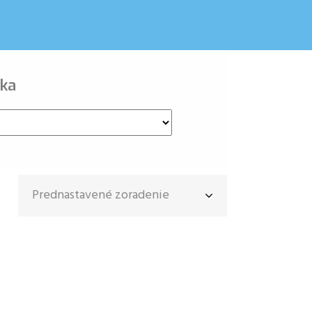
ka
Prednastavené zoradenie