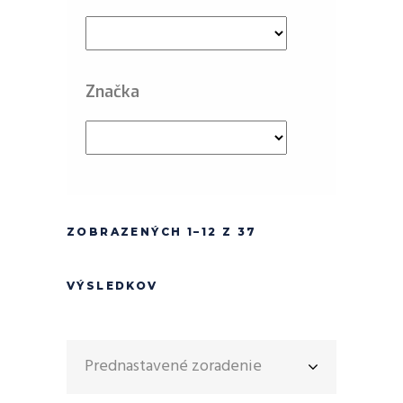
Značka
ZOBRAZENÝCH 1–12 Z 37
VÝSLEDKOV
Prednastavené zoradenie