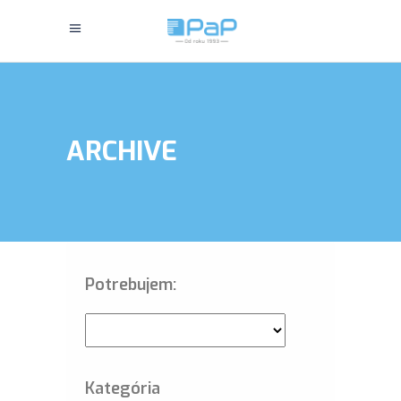
ARCHIVE
Potrebujem:
Kategória