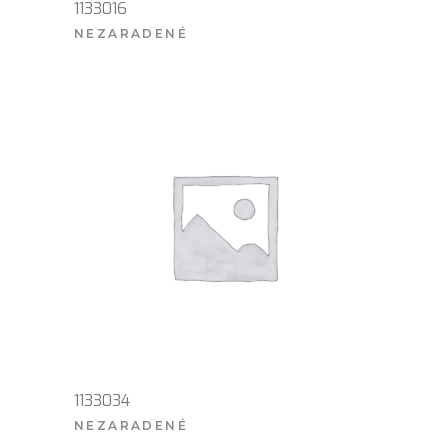
1133016
NEZARADENÉ
VIAC INFO
1133034
NEZARADENÉ
VIAC INFO