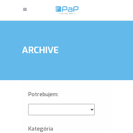
ARCHIVE
Potrebujem:
Kategória