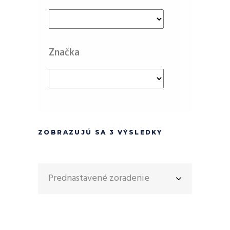
Značka
ZOBRAZUJÚ SA 3 VÝSLEDKY
Prednastavené zoradenie