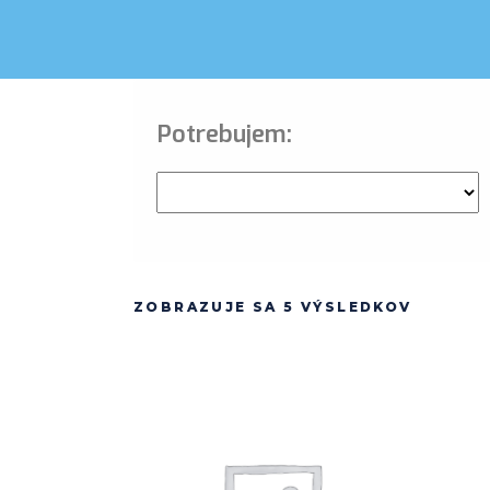
Potrebujem:
ZOBRAZUJE SA 5 VÝSLEDKOV