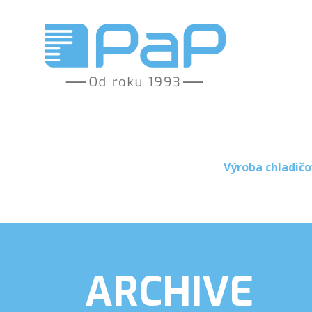
Výroba chladičo
ARCHIVE