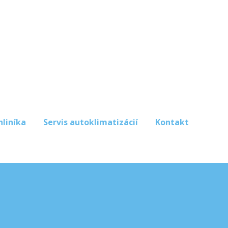
hliníka
Servis autoklimatizácií
Kontakt