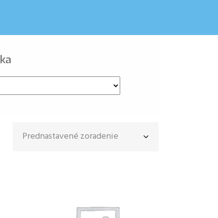
ka
Prednastavené zoradenie