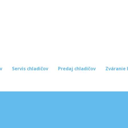
v
Servis chladičov
Predaj chladičov
Zváranie 