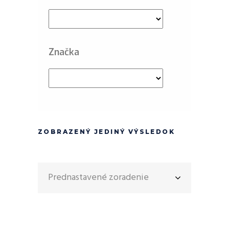
Značka
ZOBRAZENÝ JEDINÝ VÝSLEDOK
Prednastavené zoradenie