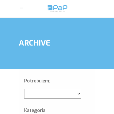
ARCHIVE
Potrebujem:
Kategória