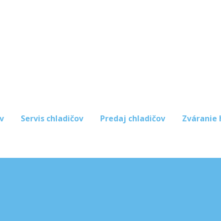
v
Servis chladičov
Predaj chladičov
Zváranie 