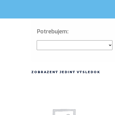
Potrebujem:
ZOBRAZENÝ JEDINÝ VÝSLEDOK