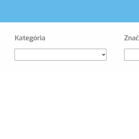
Kategória
Znač