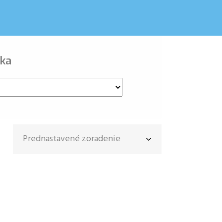
ka
Prednastavené zoradenie