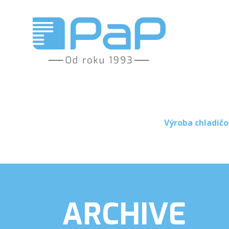
Výroba chladičo
ARCHIVE