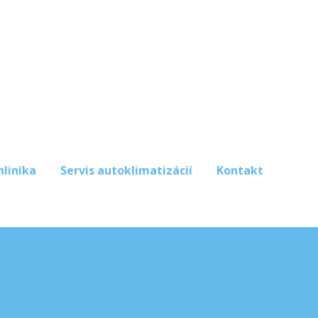
hliníka
Servis autoklimatizácií
Kontakt