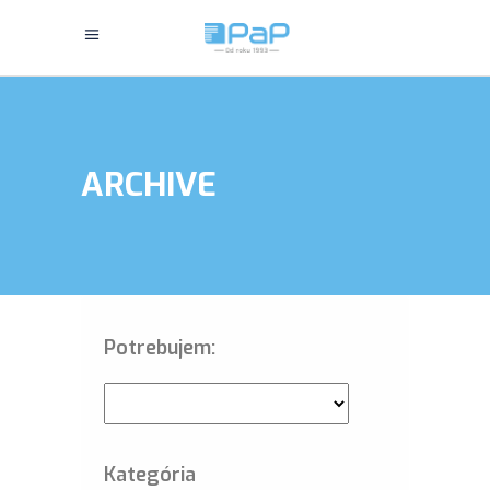
ARCHIVE
Potrebujem:
Kategória