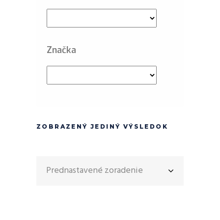
Značka
ZOBRAZENÝ JEDINÝ VÝSLEDOK
Prednastavené zoradenie