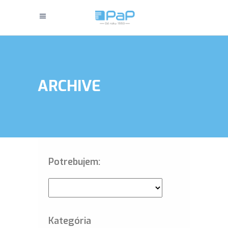
ARCHIVE
Potrebujem:
Kategória