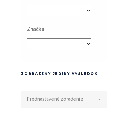
Značka
ZOBRAZENÝ JEDINÝ VÝSLEDOK
Prednastavené zoradenie