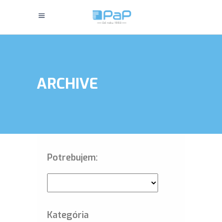
ARCHIVE
Potrebujem:
Kategória