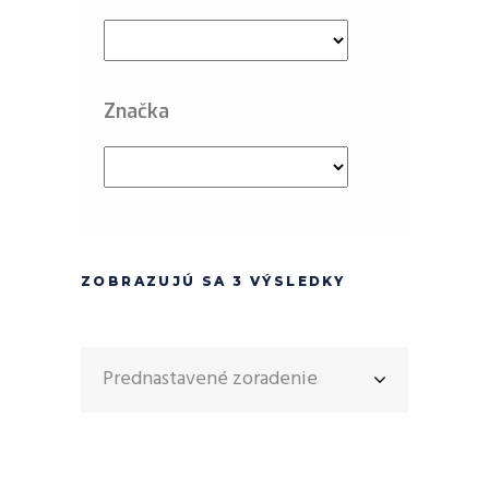
Značka
ZOBRAZUJÚ SA 3 VÝSLEDKY
Prednastavené zoradenie