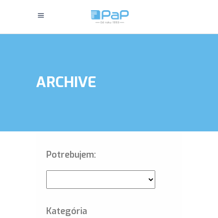
ARCHIVE
Potrebujem:
Kategória