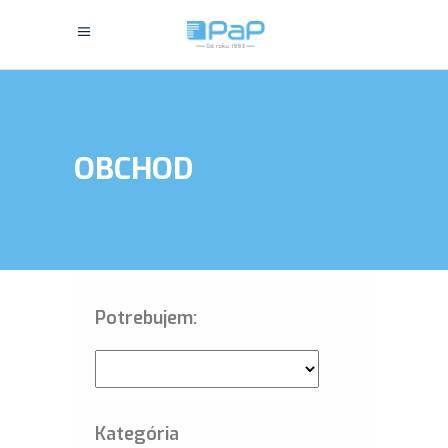
OBCHOD
Potrebujem:
Kategória