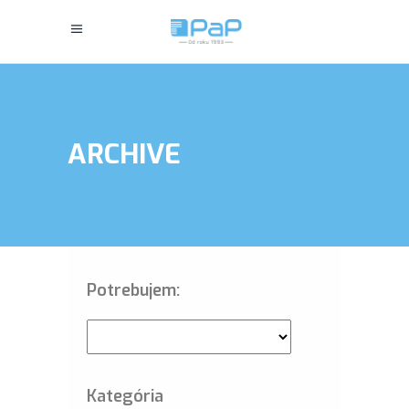
ARCHIVE
Potrebujem:
Kategória