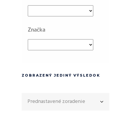
Značka
ZOBRAZENÝ JEDINÝ VÝSLEDOK
Prednastavené zoradenie