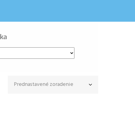
ka
Prednastavené zoradenie