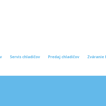
v
Servis chladičov
Predaj chladičov
Zváranie 