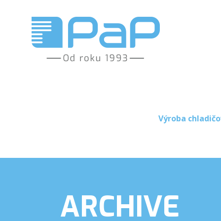
Výroba chladičo
ARCHIVE