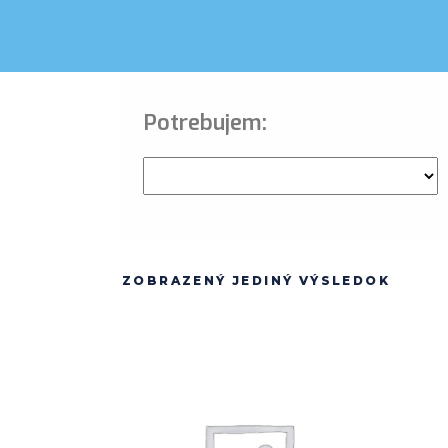
Potrebujem:
ZOBRAZENÝ JEDINÝ VÝSLEDOK