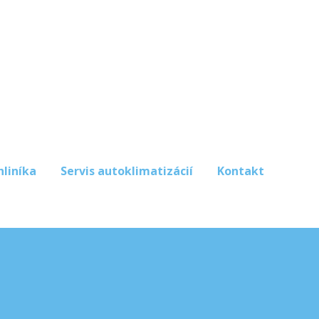
hliníka
Servis autoklimatizácií
Kontakt