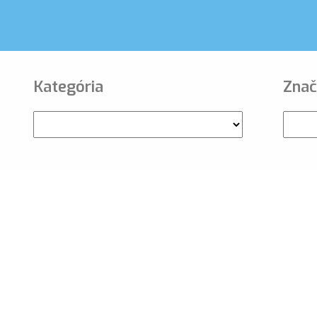
Kategória
Znač