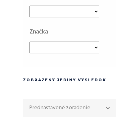
Značka
ZOBRAZENÝ JEDINÝ VÝSLEDOK
Prednastavené zoradenie