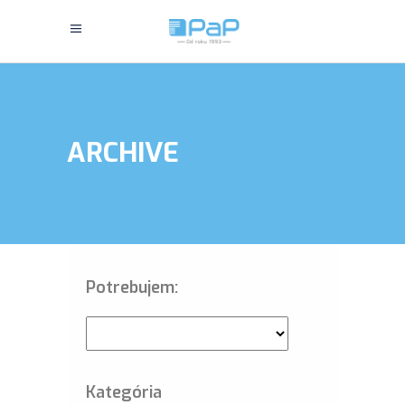
ARCHIVE
Potrebujem:
Kategória