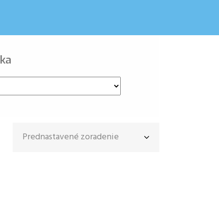
ka
Prednastavené zoradenie