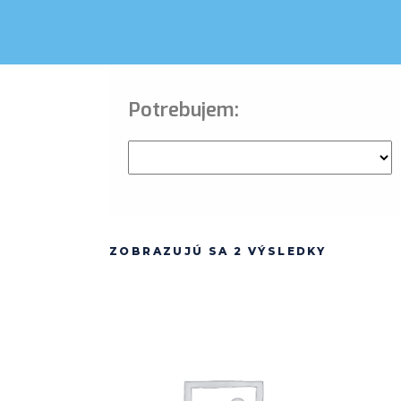
Potrebujem:
ZOBRAZUJÚ SA 2 VÝSLEDKY