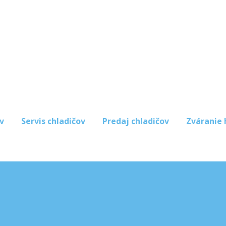
v
Servis chladičov
Predaj chladičov
Zváranie 