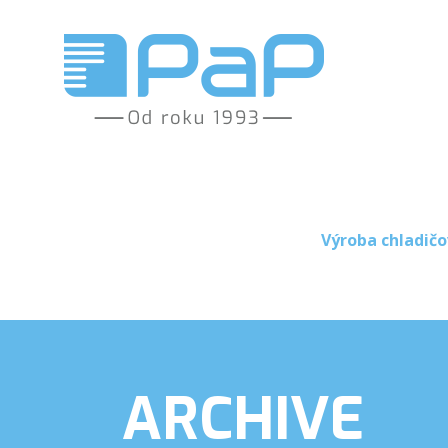
Výroba chladičo
ARCHIVE