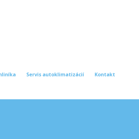
hliníka
Servis autoklimatizácií
Kontakt