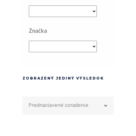
Značka
ZOBRAZENÝ JEDINÝ VÝSLEDOK
Prednastavené zoradenie