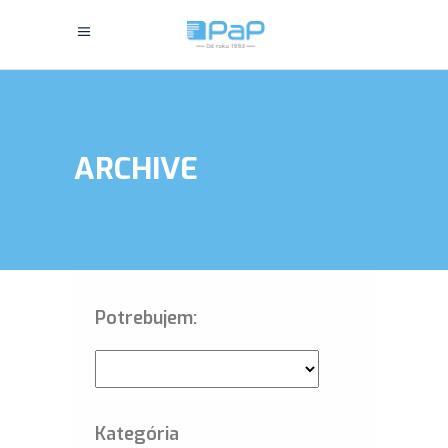
ARCHIVE
Potrebujem:
Kategória