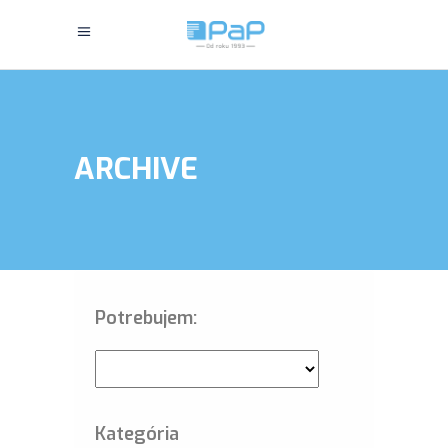
ARCHIVE
Potrebujem:
Kategória