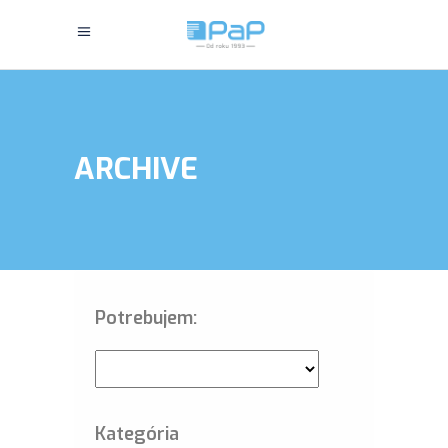
ARCHIVE
Potrebujem:
Kategória