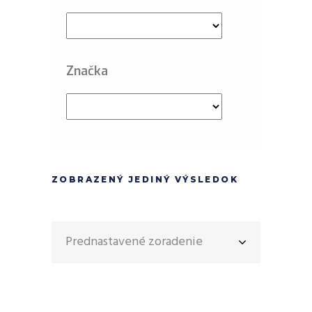
Značka
ZOBRAZENÝ JEDINÝ VÝSLEDOK
Prednastavené zoradenie