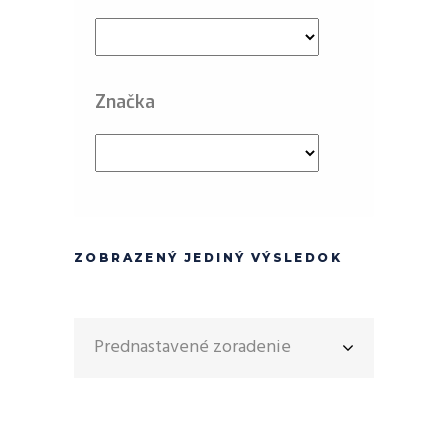
Značka
ZOBRAZENÝ JEDINÝ VÝSLEDOK
Prednastavené zoradenie