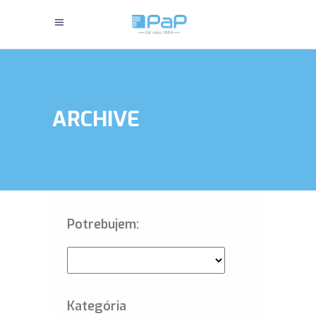
ARCHIVE
Potrebujem:
Kategória