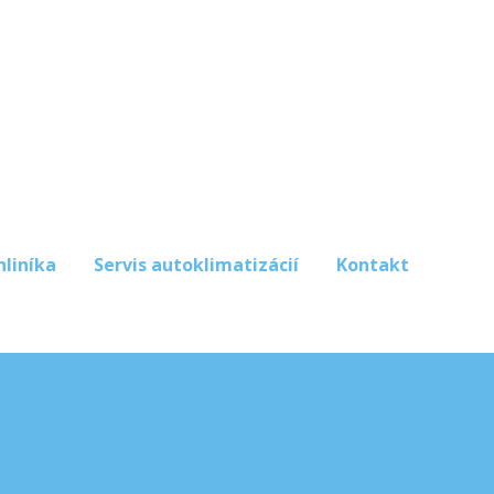
hliníka
Servis autoklimatizácií
Kontakt