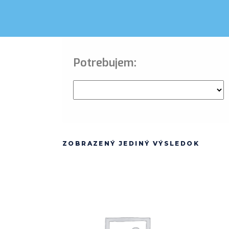
Potrebujem:
ZOBRAZENÝ JEDINÝ VÝSLEDOK