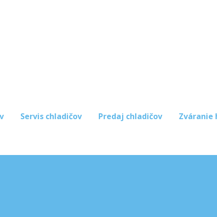
v
Servis chladičov
Predaj chladičov
Zváranie 