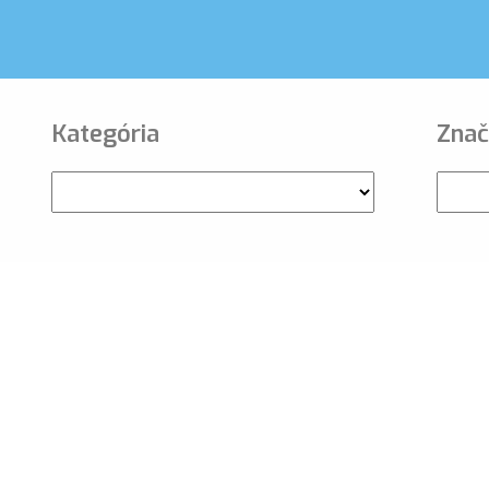
Kategória
Znač