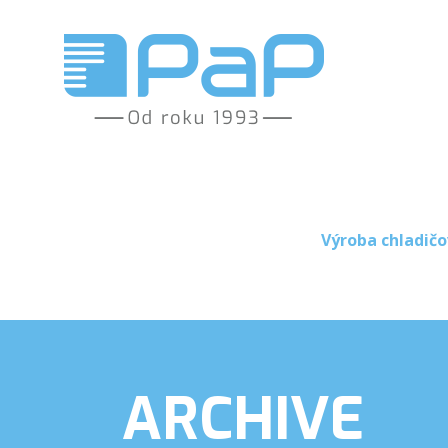
Výroba chladičo
ARCHIVE