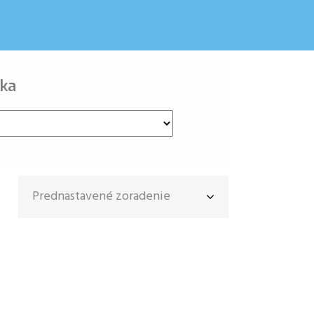
ka
Prednastavené zoradenie