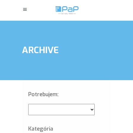
ARCHIVE
Potrebujem:
Kategória