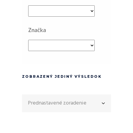
Značka
ZOBRAZENÝ JEDINÝ VÝSLEDOK
Prednastavené zoradenie