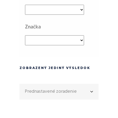
Značka
ZOBRAZENÝ JEDINÝ VÝSLEDOK
Prednastavené zoradenie