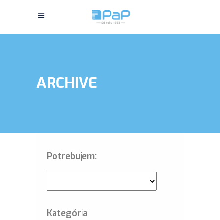
ARCHIVE
Potrebujem:
Kategória