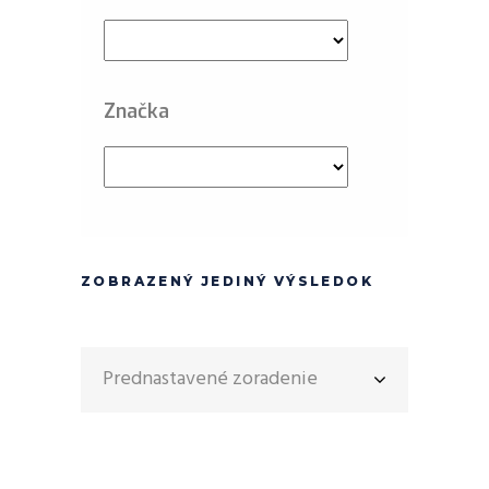
Značka
ZOBRAZENÝ JEDINÝ VÝSLEDOK
Prednastavené zoradenie