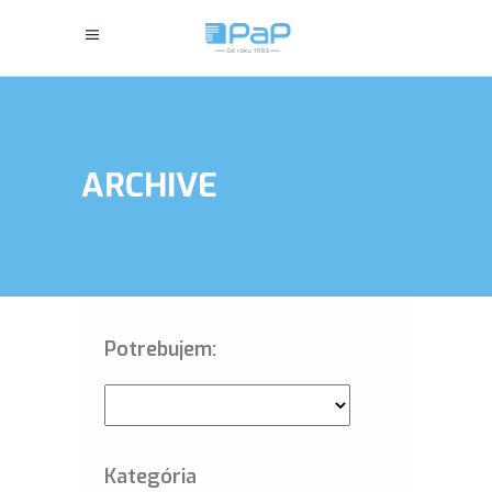
ARCHIVE
Potrebujem:
Kategória