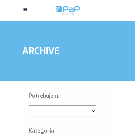
ARCHIVE
Potrebujem:
Kategória