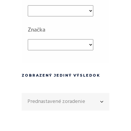
Značka
ZOBRAZENÝ JEDINÝ VÝSLEDOK
Prednastavené zoradenie