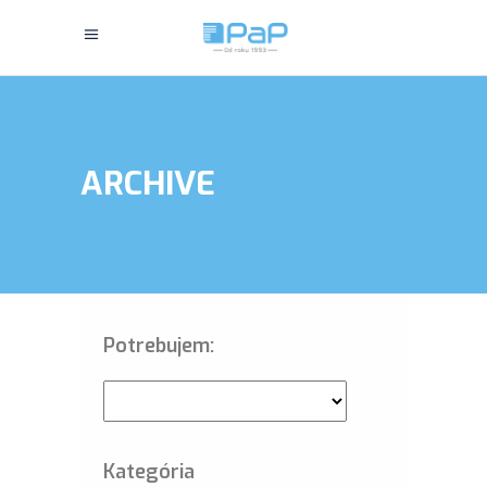
ARCHIVE
Potrebujem:
Kategória