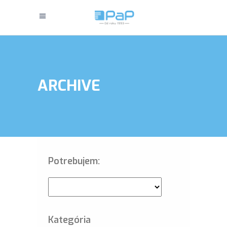
ARCHIVE
Potrebujem:
Kategória