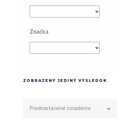
Značka
ZOBRAZENÝ JEDINÝ VÝSLEDOK
Prednastavené zoradenie