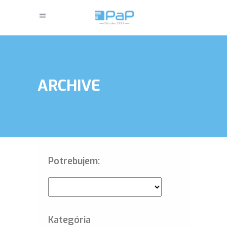
ARCHIVE
Potrebujem:
Kategória