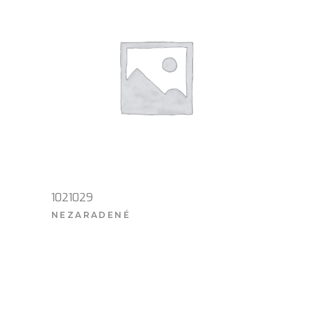
1021029
NEZARADENÉ
VIAC INFO