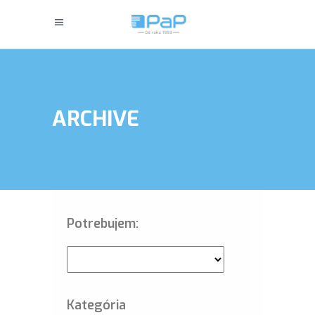
ARCHIVE
Potrebujem:
Kategória