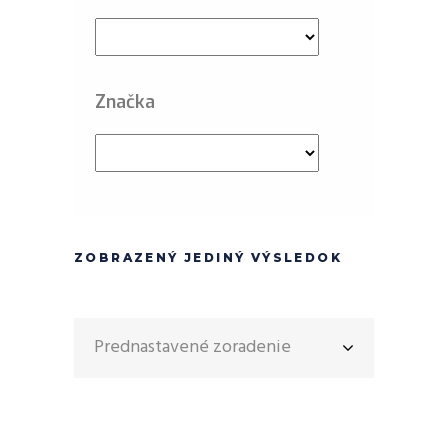
Značka
ZOBRAZENÝ JEDINÝ VÝSLEDOK
Prednastavené zoradenie