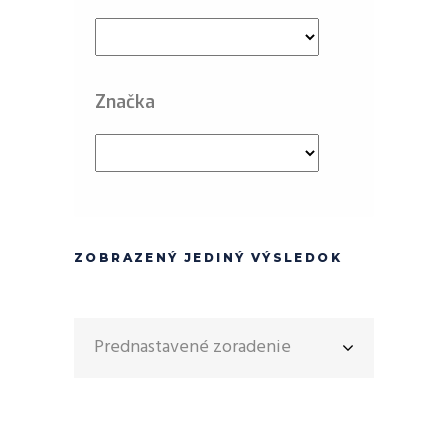
Značka
ZOBRAZENÝ JEDINÝ VÝSLEDOK
Prednastavené zoradenie