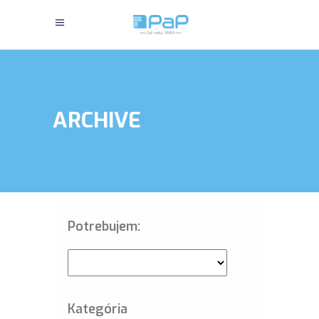
ARCHIVE
Potrebujem:
Kategória