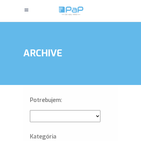
ARCHIVE
Potrebujem:
Kategória