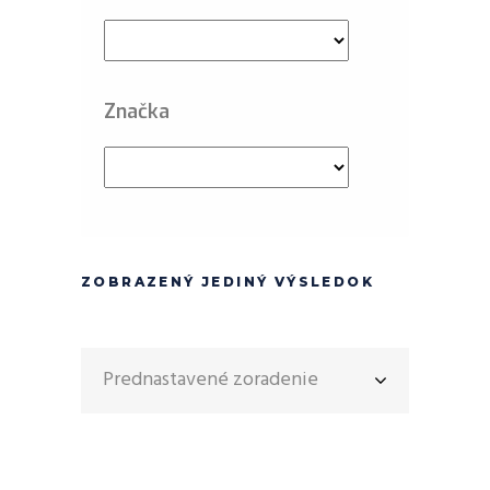
Značka
ZOBRAZENÝ JEDINÝ VÝSLEDOK
Prednastavené zoradenie