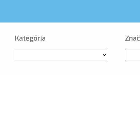
Kategória
Znač