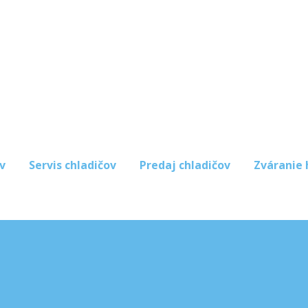
v
Servis chladičov
Predaj chladičov
Zváranie 