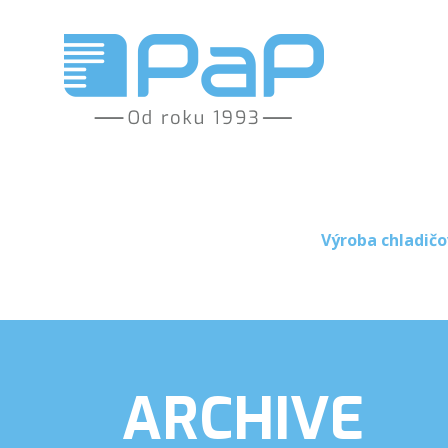
Výroba chladičo
ARCHIVE