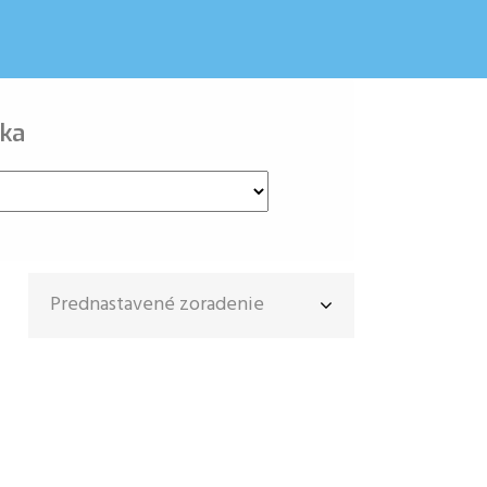
ka
Prednastavené zoradenie