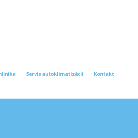
hliníka
Servis autoklimatizácií
Kontakt