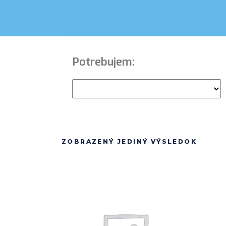
Potrebujem:
ZOBRAZENÝ JEDINÝ VÝSLEDOK