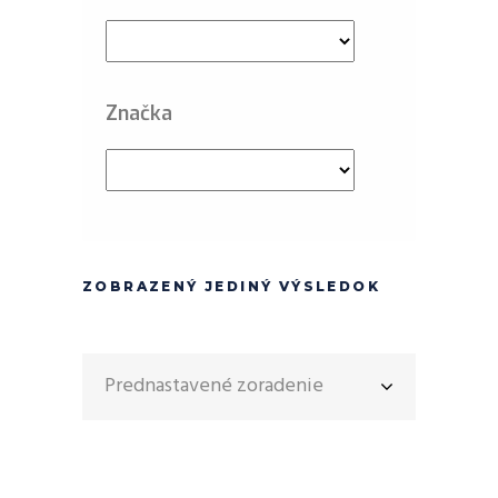
Značka
ZOBRAZENÝ JEDINÝ VÝSLEDOK
Prednastavené zoradenie