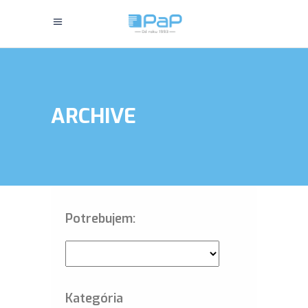
ARCHIVE
Potrebujem:
Kategória