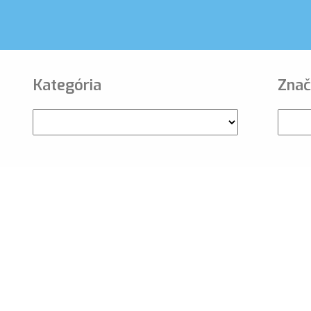
Kategória
Znač