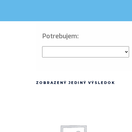
Potrebujem:
ZOBRAZENÝ JEDINÝ VÝSLEDOK