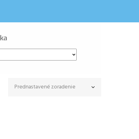
ka
Prednastavené zoradenie