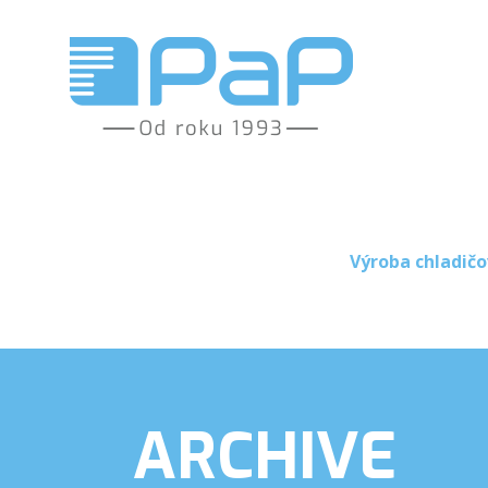
Výroba chladičo
ARCHIVE