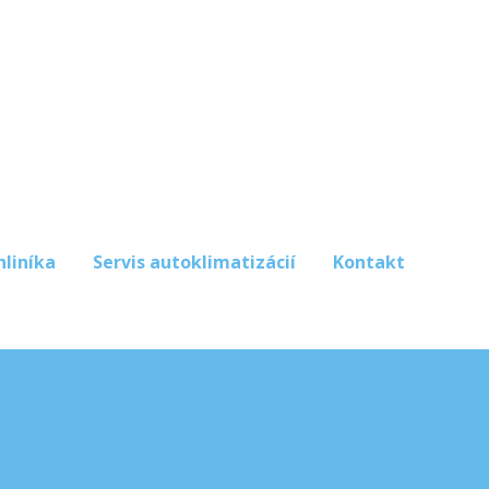
hliníka
Servis autoklimatizácií
Kontakt