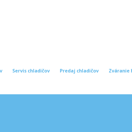
v
Servis chladičov
Predaj chladičov
Zváranie 