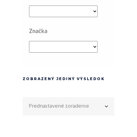
Značka
ZOBRAZENÝ JEDINÝ VÝSLEDOK
Prednastavené zoradenie