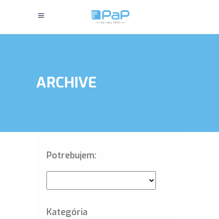
ARCHIVE
Potrebujem:
Kategória