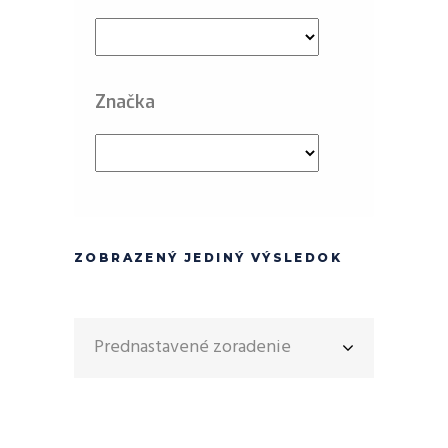
Značka
ZOBRAZENÝ JEDINÝ VÝSLEDOK
Prednastavené zoradenie