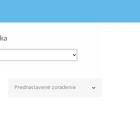
ka
Prednastavené zoradenie