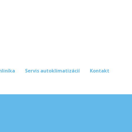
hliníka
Servis autoklimatizácií
Kontakt