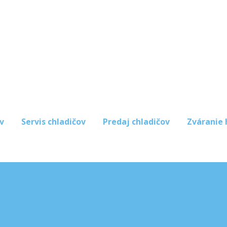
v
Servis chladičov
Predaj chladičov
Zváranie 