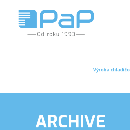
Výroba chladičo
ARCHIVE