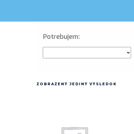
Potrebujem:
ZOBRAZENÝ JEDINÝ VÝSLEDOK