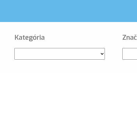
Kategória
Znač