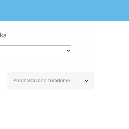
ka
Prednastavené zoradenie