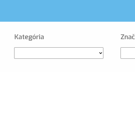
Kategória
Znač