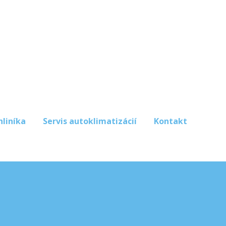
hliníka
Servis autoklimatizácií
Kontakt