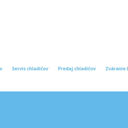
v
Servis chladičov
Predaj chladičov
Zváranie 