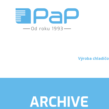
Výroba chladičo
ARCHIVE