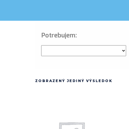
Potrebujem:
ZOBRAZENÝ JEDINÝ VÝSLEDOK