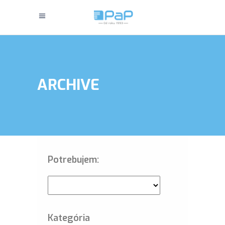
ARCHIVE
Potrebujem:
Kategória