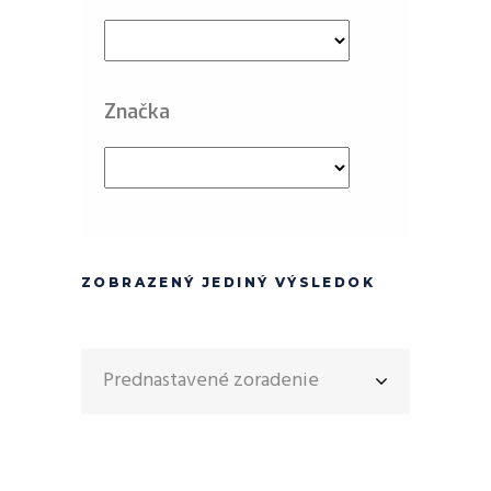
Značka
ZOBRAZENÝ JEDINÝ VÝSLEDOK
Prednastavené zoradenie