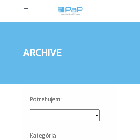
ARCHIVE
Potrebujem:
Kategória