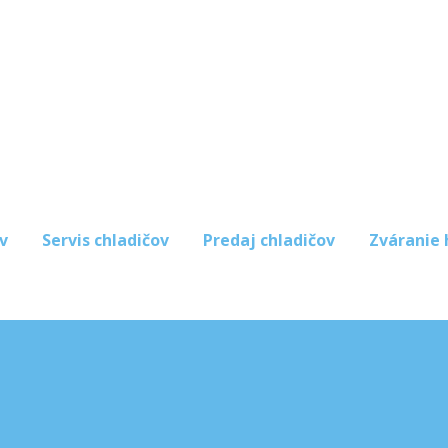
v
Servis chladičov
Predaj chladičov
Zváranie 