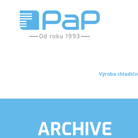
Výroba chladičo
ARCHIVE