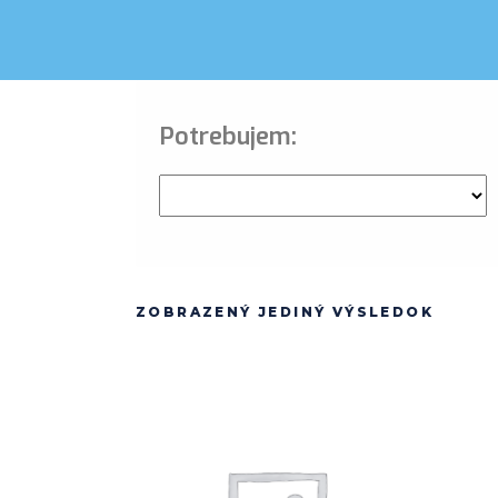
Potrebujem:
ZOBRAZENÝ JEDINÝ VÝSLEDOK