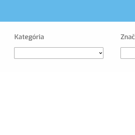
Kategória
Znač