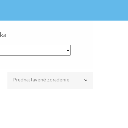
ka
Prednastavené zoradenie