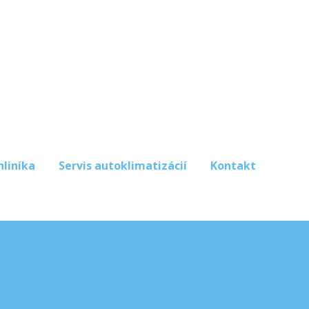
hliníka
Servis autoklimatizácií
Kontakt