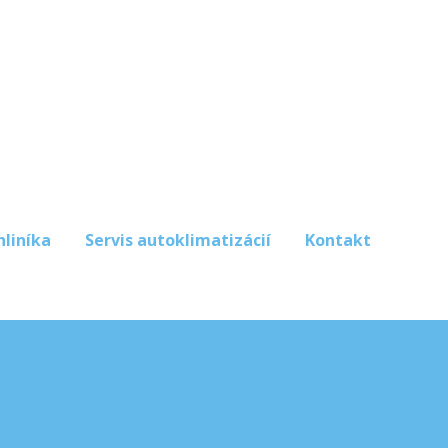
hliníka
Servis autoklimatizácií
Kontakt