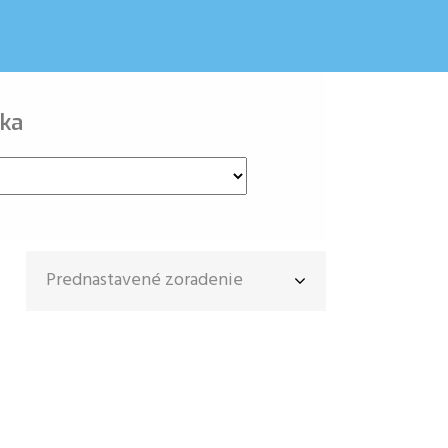
ka
Prednastavené zoradenie