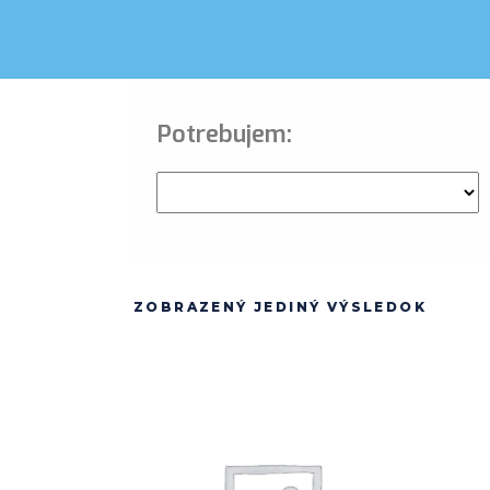
Potrebujem:
ZOBRAZENÝ JEDINÝ VÝSLEDOK