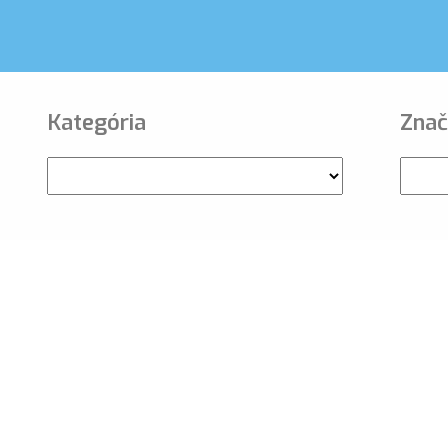
Kategória
Znač