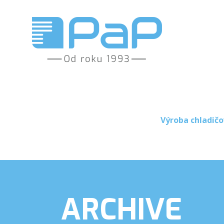
Výroba chladičo
ARCHIVE