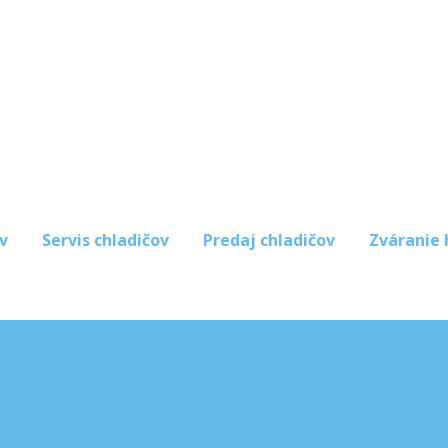
v
Servis chladičov
Predaj chladičov
Zváranie 