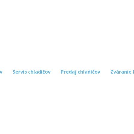
v
Servis chladičov
Predaj chladičov
Zváranie 