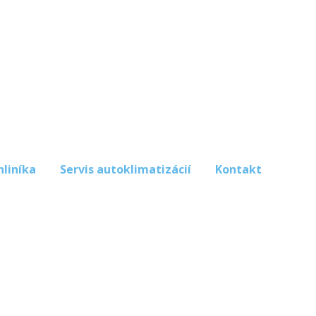
hliníka
Servis autoklimatizácií
Kontakt