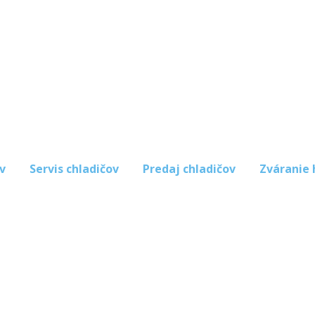
v
Servis chladičov
Predaj chladičov
Zváranie 