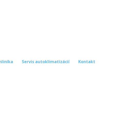
hliníka
Servis autoklimatizácií
Kontakt