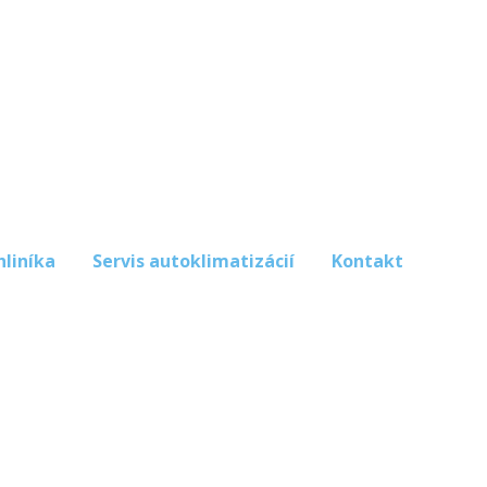
hliníka
Servis autoklimatizácií
Kontakt