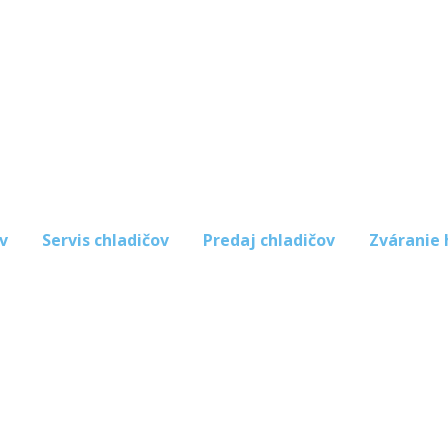
v
Servis chladičov
Predaj chladičov
Zváranie 