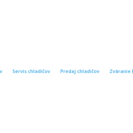
v
Servis chladičov
Predaj chladičov
Zváranie 