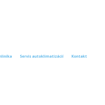
hliníka
Servis autoklimatizácií
Kontakt