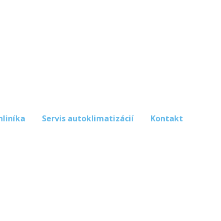
hliníka
Servis autoklimatizácií
Kontakt