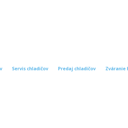
v
Servis chladičov
Predaj chladičov
Zváranie 